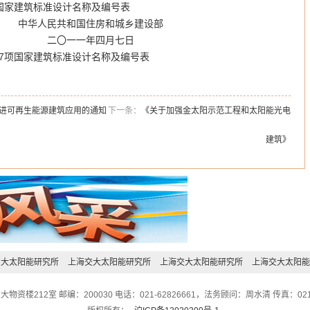
家建筑标准设计名称及编号表
住房和城乡建设部
四月七日
7项国家建筑标准设计名称及编号表
进可再生能源建筑应用的通知
下一条：
《关于加强金太阳示范工程和太阳能光电
建筑》
交大太阳能研究所
上海交大太阳能研究所
上海交大太阳能研究所
上海交大太阳能
212室 邮编：200030 电话：021-62826661，法务顾问：周水清 传真：021-628