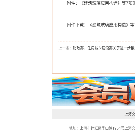
附件：《建筑玻璃应用构造》等7项国
中华人民共和国
二〇一一年
附件下载：
《建筑玻璃应用构造》等
上一条：
财政部、住房城乡建设部关于进一步推
上海
地址：上海市徐汇区华山路1954号上海交大物资楼