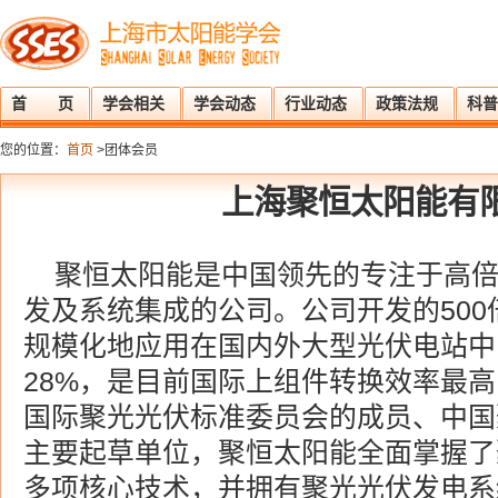
首 页
学会相关
学会动态
行业动态
政策法规
科普
您的位置：
首页
>团体会员
上海聚恒太阳能有
聚恒太阳能是中国领先的专注于高
发及系统集成的公司。公司开发的50
规模化地应用在国内外大型光伏电站中
28%，是目前国际上组件转换效率最高的
国际聚光光伏标准委员会的成员、中国
主要起草单位，聚恒太阳能全面掌握了
多项核心技术，并拥有聚光光伏发电系