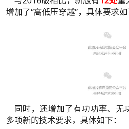
与2016版相比，新版有
12处
重
增加了“高低压穿越”，具体要求如
同时，还增加了有功功率、无
多项新的技术要求，具体如下：