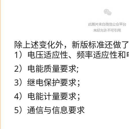
除上述变化外，新版标准还做
1）电压适应性、频率适应性和
2）电能质量要求;
3）继电保护要求；
4）电能计量要求；
5）通信与信息要求