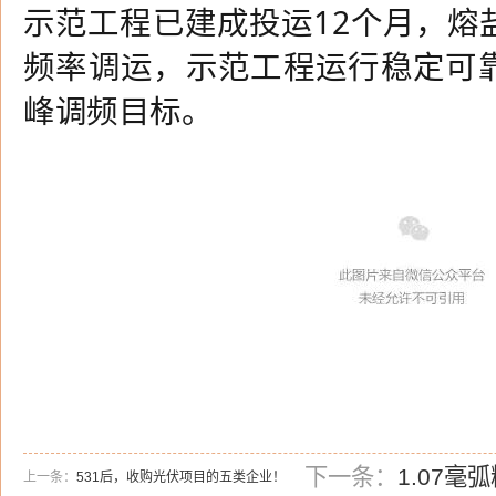
示范工程已建成投运
12
个月，熔
频率调运，示范工程运行稳定可
峰调频目标。
下一条：
1.07
上一条：
531后，收购光伏项目的五类企业！