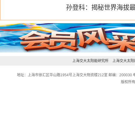
孙登科：揭秘世界海拔最
上海交大太阳能研究所
上海交大太阳
地址：上海市徐汇区华山路1954号上海交大物资楼212室 邮编：200030 电话：0
版权所