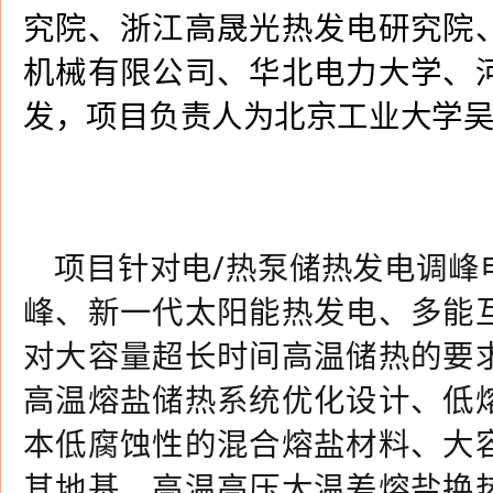
究院、浙江高晟光热发电研究院
机械有限公司、华北电力大学、
发，
项目负责
人为北京工业大学
项目针对电
/
热泵储热发电调峰
峰、新一代太阳能热发电、多能
对大容量超长时间高温储热的要
高温熔盐储热系统优化设计、低
本低腐蚀性的混合熔盐材料、大
其地基、高温高压大温差熔盐换