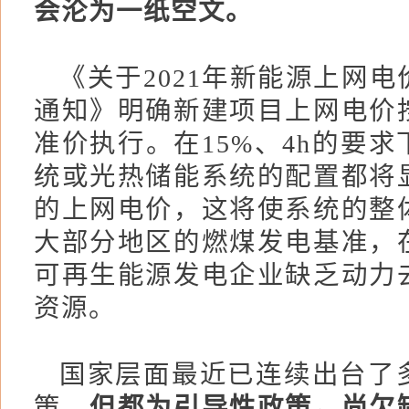
会沦为一纸空文。
《关于2021年新能源上网
通知》明确新建项目上网电价
准价执行。在15%、4h的要
统或光热储能系统的配置都将
的上网电价，这将使系统的整
大部分地区的燃煤发电基准，
可再生能源发电企业缺乏动力
资源。
国家层面最近已连续出台了
策，
但都为引导性政策，尚欠