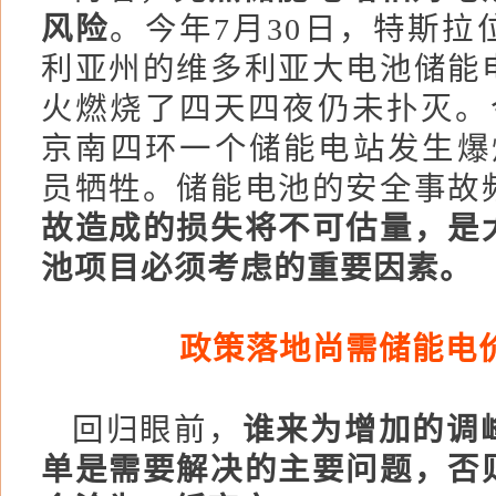
风险
。今年7月30日，特斯拉
利亚州的维多利亚大电池储能
火燃烧了四天四夜仍未扑灭。今
京南四环一个储能电站发生爆
员牺牲。储能电池的安全事故
故造成的损失将不可估量，是
池项目必须考虑的重要因素。
政策落地尚需储能电
回归眼前，
谁来为增加的调
单是需要解决的主要问题，否