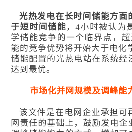
光热发电在长时间储能方面
于短时间储能
，4小时被认为
学储能竞争的一个临界点，超
能的竞争优势将开始大于电化学
储能配置的光热电站在系统经
达到最优。
市场化并网规模及调峰能
该文件是在电网企业承担可
网责任的基础上，鼓励发电企