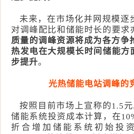
未来，在市场化并网规模逐
对调峰配比和储能时长的要求
质量的调峰资源将成为各方争抢
热发电在大规模长时间储能方
步提升
。
光热储能电站调峰的
按照目前市场上宣称的1.5元
储能系统投资成本计算，在10
折合增加储能系统初始投资约