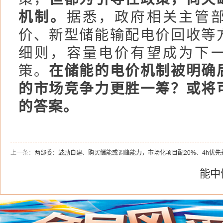
机制。
据悉，政府相关主管
价、新型储能输配电价回收等
细则，容量电价有望成为下
策。
在储能的电价机制被明确
的市场竞争力更胜一筹？或将
的答案。
上一条：
两部委：鼓励自建、购买储能或调峰能力，市场化项目配20%、4h优先
能中