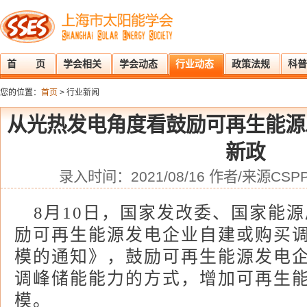
首 页
学会相关
学会动态
行业动态
政策法规
科普
您的位置：
首页
> 行业新闻
从光热发电角度看鼓励可再生能源
新政
录入时间：2021/08/16 作者/来源CS
8月10日，国家发改委、国家能
励可再生能源发电企业自建或购买
模的通知》，鼓励可再生能源发电
调峰储能能力的方式，增加可再生
模。