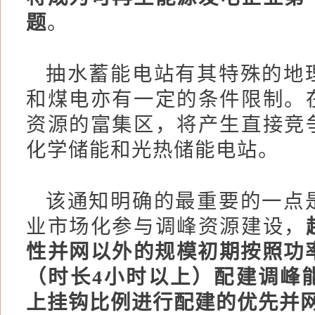
题
。
抽水蓄能电站有其特殊的地
和煤电亦有一定的条件限制。
资源的富集区，将产生直接竞
化学储能和光热储能电站。
该通知明确的最重要的一点
业市场化参与调峰资源建设，
性并网以外的规模初期按照功率
（时长4小时以上）配建调峰能
上挂钩比例进行配建的优先并