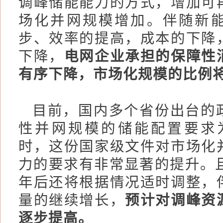
调峰储能能力的方式，增加可
场化并网规模增加。伴随新
步、效率的提高，成本的下降
下降，
电网企业承担的保障性
有序下降，市场化规模的比例
目前，国内多个省份出台的
性并网规模的储能配置要求为
时，这份国家级文件对市场化
力的要求有非常显著的提升。且
年后还将根据情况适时调整，
量的继续增长，
预计对调峰资
逐步提高。