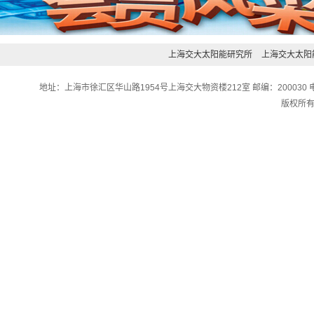
上海交大太阳能研究所
上海交大太阳
地址：上海市徐汇区华山路1954号上海交大物资楼212室 邮编：200030 电话：0
版权所