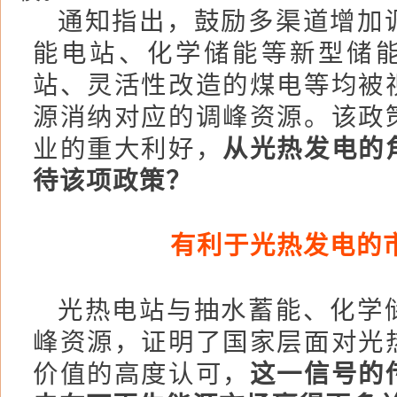
通知指出，鼓励多渠道增加
能电站、化学储能等新型储
站、灵活性改造的煤电等均被
源消纳对应的调峰资源。该政
业的重大利好，
从光热发电的
待该项政策？
有利于光热发电的
光热电站与抽水蓄能、化学
峰资源，证明了国家层面对光
价值的高度认可，
这一信号的