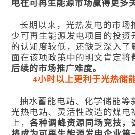
电在可再生能源市场赢得更多
长期以来，光热发电的市场
少可再生能源发电项目的投资
的认知度较低，还缺乏深入了
面在该项政策中的明文肯定将
后续的市场推广难度。
4小时以上更利于光热储
抽水蓄能电站、化学储能等
光热电站、灵活性改造的煤电
上，
各种调峰资源同场竞技，
将成为可再生能源发电企业第