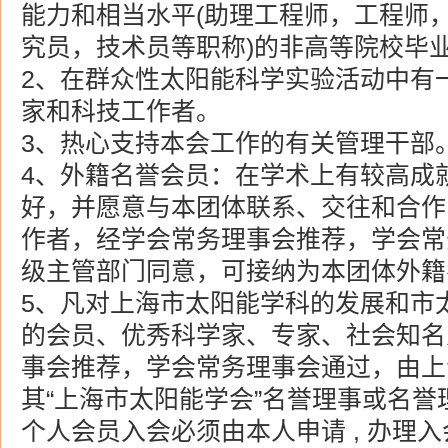
能力和相当水平(助理工程师，工程师
究员，技术员等职称)的非高等院校毕
2、在群众性太阳能科学实验活动中有
家和科技工作者。
3、热心支持本会工作的有关管理干部
4、外籍名誉会员：在学术上有较高成
好，并愿意与本团体联系、交往和合作
作者，经学会常务理事会推荐，学会常
级主管部门同意，可接纳为本团体外籍
5、凡对上海市太阳能学科的发展和市
的会员、优秀科学家、专家、社会知名
事会推荐，学会常务理事会通过，由上
其“上海市太阳能学会”名誉理事或名誉
个人会员入会必须由本人申请 , 办理